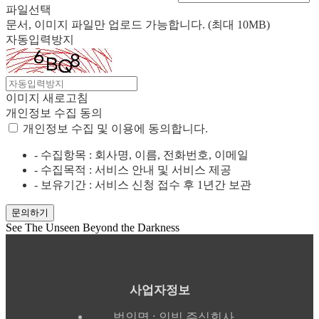
파일선택
문서, 이미지 파일만 업로드 가능합니다. (최대 10MB)
자동입력방지
이미지 새로고침
개인정보 수집 동의
개인정보 수집 및 이용에 동의합니다.
- 수집항목 : 회사명, 이름, 전화번호, 이메일
- 수집목적 : 서비스 안내 및 서비스 제공
- 보유기간 : 서비스 신청 접수 후 1년간 보관
See The Unseen Beyond the Darkness
사업자정보
법인명 : 인빅 주식회사