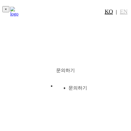
×
KO
EN
｜
문의하기
문의하기