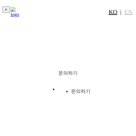
×
KO
EN
｜
문의하기
문의하기