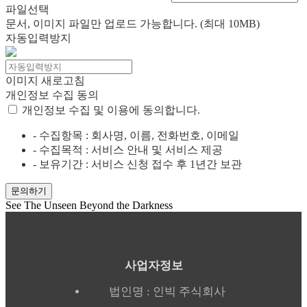
파일선택
문서, 이미지 파일만 업로드 가능합니다. (최대 10MB)
자동입력방지
이미지 새로고침
개인정보 수집 동의
개인정보 수집 및 이용에 동의합니다.
- 수집항목 : 회사명, 이름, 전화번호, 이메일
- 수집목적 : 서비스 안내 및 서비스 제공
- 보유기간 : 서비스 신청 접수 후 1년간 보관
See The Unseen Beyond the Darkness
사업자정보
법인명 : 인빅 주식회사