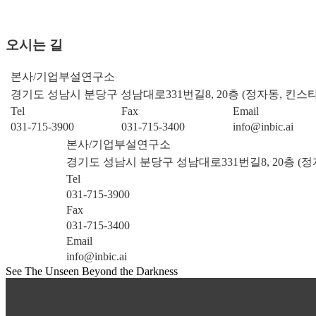
오시는 길
본사/기업부설연구소
경기도 성남시 분당구 성남대로331번길8, 20층 (정자동, 킨스
Tel
Fax
Email
031-715-3900
031-715-3400
info@inbic.ai
본사/기업부설연구소
경기도 성남시 분당구 성남대로331번길8, 20층 (정
Tel
031-715-3900
Fax
031-715-3400
Email
info@inbic.ai
See The Unseen Beyond the Darkness