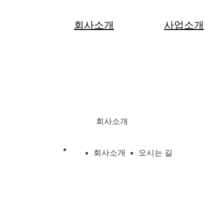
회사소개
사업소개
회사소개
회사소개
오시는 길